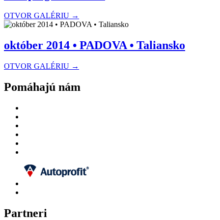
OTVOR GALÉRIU →
október 2014 • PADOVA • Taliansko
OTVOR GALÉRIU →
Pomáhajú nám
Partneri