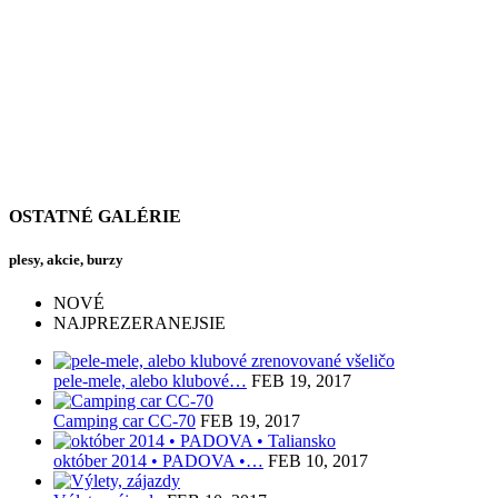
OSTATNÉ GALÉRIE
plesy, akcie, burzy
NOVÉ
NAJPREZERANEJSIE
pele-mele, alebo klubové…
FEB 19, 2017
Camping car CC-70
FEB 19, 2017
október 2014 • PADOVA •…
FEB 10, 2017